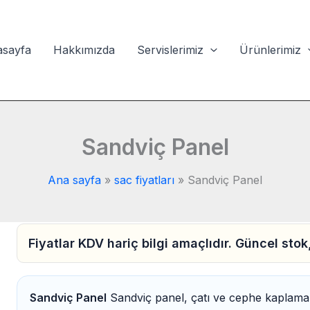
sayfa
Hakkımızda
Servislerimiz
Ürünlerimiz
Sandviç Panel
Ana sayfa
sac fiyatları
Sandviç Panel
Fiyatlar KDV hariç bilgi amaçlıdır. Güncel stok, 
Sandviç Panel
Sandviç panel, çatı ve cephe kaplamala