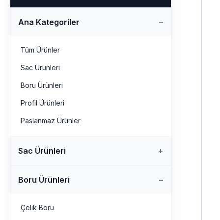
Ana Kategoriler
Tüm Ürünler
Sac Ürünleri
Boru Ürünleri
Profil Ürünleri
Paslanmaz Ürünler
Sac Ürünleri
Boru Ürünleri
Çelik Boru