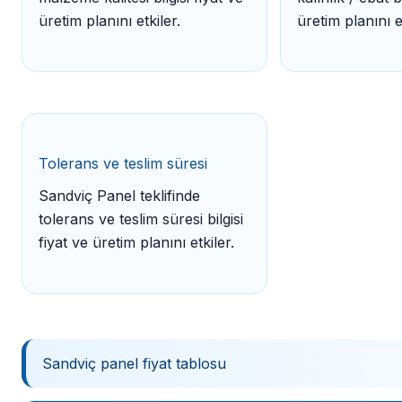
üretim planını etkiler.
üretim planını et
Tolerans ve teslim süresi
Sandviç Panel teklifinde
tolerans ve teslim süresi bilgisi
fiyat ve üretim planını etkiler.
Sandviç panel fiyat tablosu