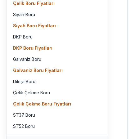
Çelik Boru Fiyatları
Siyah Boru
Siyah Boru Fiyatları
DKP Boru
DKP Boru Fiyatları
Galvaniz Boru
Galvaniz Boru Fiyatları
Dikişli Boru
Çelik Çekme Boru
Çelik Çekme Boru Fiyatları
ST37 Boru
ST52 Boru