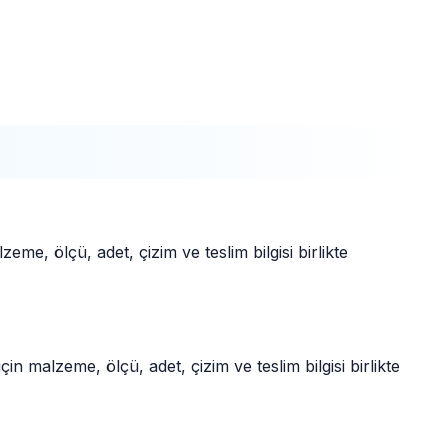
eme, ölçü, adet, çizim ve teslim bilgisi birlikte
n malzeme, ölçü, adet, çizim ve teslim bilgisi birlikte