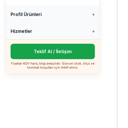
Profil Ürünleri
Hizmetler
Teklif Al / İletişim
Fiyatlar KDV hariç bilgi amaçlıdır. Güncel stok, ölçü ve
teslimat koşulları için teklif alınız.