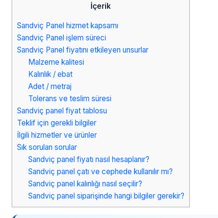
İçerik
Sandviç Panel hizmet kapsamı
Sandviç Panel işlem süreci
Sandviç Panel fiyatını etkileyen unsurlar
Malzeme kalitesi
Kalınlık / ebat
Adet / metraj
Tolerans ve teslim süresi
Sandviç panel fiyat tablosu
Teklif için gerekli bilgiler
İlgili hizmetler ve ürünler
Sık sorulan sorular
Sandviç panel fiyatı nasıl hesaplanır?
Sandviç panel çatı ve cephede kullanılır mı?
Sandviç panel kalınlığı nasıl seçilir?
Sandviç panel siparişinde hangi bilgiler gerekir?