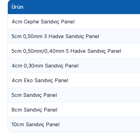
Ürün
4cm Cephe Sandviç Panel
5cm 0,50mm 3 Hadve Sandviç Panel
5cm 0,50mm/0,40mm 5 Hadve Sandviç Panel
4cm 0,30mm Sandviç Panel
4cm Eko Sandviç Panel
5cm Sandviç Panel
8cm Sandviç Panel
10cm Sandviç Panel