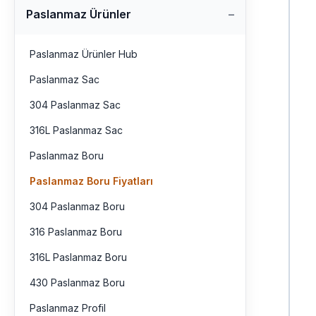
Paslanmaz Ürünler
Paslanmaz Ürünler Hub
Paslanmaz Sac
304 Paslanmaz Sac
316L Paslanmaz Sac
Paslanmaz Boru
Paslanmaz Boru Fiyatları
304 Paslanmaz Boru
316 Paslanmaz Boru
316L Paslanmaz Boru
430 Paslanmaz Boru
Paslanmaz Profil