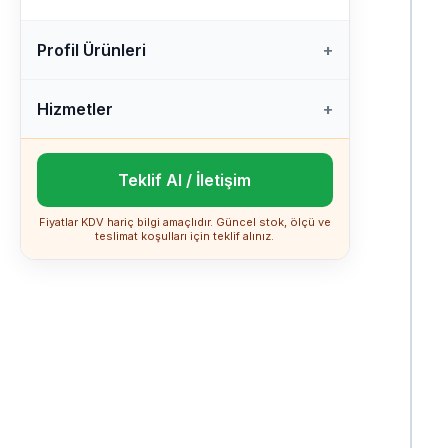
Profil Ürünleri
Hizmetler
Teklif Al / İletişim
Fiyatlar KDV hariç bilgi amaçlıdır. Güncel stok, ölçü ve
teslimat koşulları için teklif alınız.