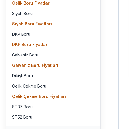
Çelik Boru Fiyatları
Siyah Boru
Siyah Boru Fiyatları
DKP Boru
DKP Boru Fiyatları
Galvaniz Boru
Galvaniz Boru Fiyatları
Dikişli Boru
Çelik Çekme Boru
Çelik Çekme Boru Fiyatları
ST37 Boru
ST52 Boru