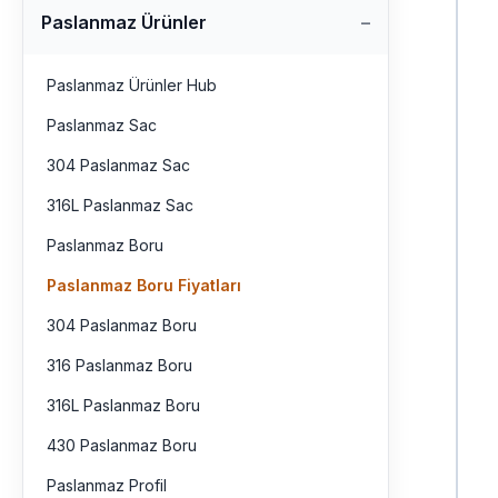
Paslanmaz Ürünler
Paslanmaz Ürünler Hub
Paslanmaz Sac
304 Paslanmaz Sac
316L Paslanmaz Sac
Paslanmaz Boru
Paslanmaz Boru Fiyatları
304 Paslanmaz Boru
316 Paslanmaz Boru
316L Paslanmaz Boru
430 Paslanmaz Boru
Paslanmaz Profil