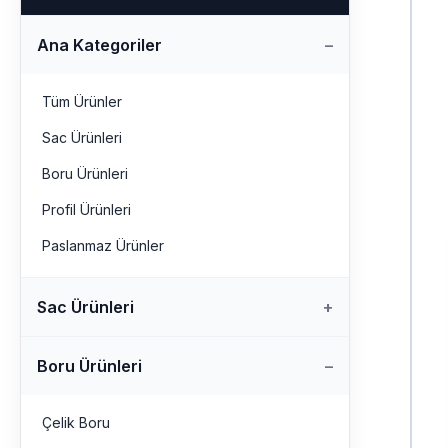
Ana Kategoriler
Tüm Ürünler
Sac Ürünleri
Boru Ürünleri
Profil Ürünleri
Paslanmaz Ürünler
Sac Ürünleri
Boru Ürünleri
Çelik Boru