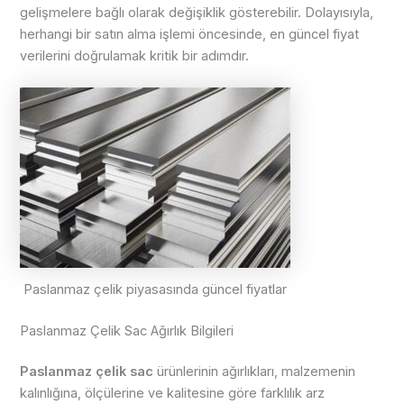
gelişmelere bağlı olarak değişiklik gösterebilir. Dolayısıyla,
herhangi bir satın alma işlemi öncesinde, en güncel fiyat
verilerini doğrulamak kritik bir adımdır.
Paslanmaz çelik piyasasında güncel fiyatlar
Paslanmaz Çelik Sac Ağırlık Bilgileri
Paslanmaz çelik sac
ürünlerinin ağırlıkları, malzemenin
kalınlığına, ölçülerine ve kalitesine göre farklılık arz