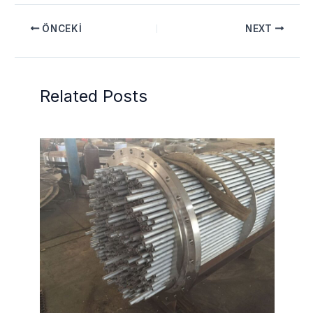
ÖNCEKI
NEXT
Related Posts