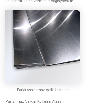
en isabetli kararı vermenizi sağlayacaktır.
Farklı paslanmaz çelik kaliteleri
Paslanmaz Çeliğin Kullanım Alanları