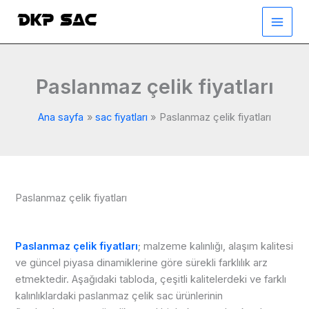
İçeriğe
atla
Paslanmaz çelik fiyatları
Ana sayfa
sac fiyatları
Paslanmaz çelik fiyatları
Paslanmaz çelik fiyatları
Paslanmaz çelik fiyatları
; malzeme kalınlığı, alaşım kalitesi
ve güncel piyasa dinamiklerine göre sürekli farklılık arz
etmektedir. Aşağıdaki tabloda, çeşitli kalitelerdeki ve farklı
kalınlıklardaki paslanmaz çelik sac ürünlerinin