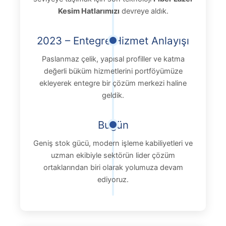
Kesim Hatlarımızı
devreye aldık.
2023 – Entegre Hizmet Anlayışı
Paslanmaz çelik, yapısal profiller ve katma
değerli büküm hizmetlerini portföyümüze
ekleyerek entegre bir çözüm merkezi haline
geldik.
Bugün
Geniş stok gücü, modern işleme kabiliyetleri ve
uzman ekibiyle sektörün lider çözüm
ortaklarından biri olarak yolumuza devam
ediyoruz.