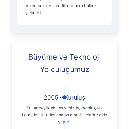
ve en çok tercih edilen marka haline
gelmektir.
Büyüme ve Teknoloji
Yolculuğumuz
2005 – Kuruluş
Sultanbeyli’deki tesisimizde, demir-çelik
ticaretine ilk adımlarımızı atarak sektöre giriş
yaptık.