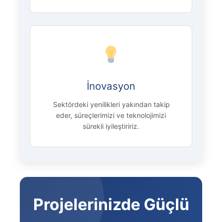
İnovasyon
Sektördeki yenilikleri yakından takip
eder, süreçlerimizi ve teknolojimizi
sürekli iyileştiririz.
Projelerinizde Güçlü