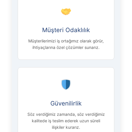
Müşteri Odaklılık
Müşterilerimizi iş ortağımız olarak görür,
ihtiyaçlarına özel çözümler sunarız.
Güvenilirlik
Söz verdiğimiz zamanda, söz verdiğimiz
kalitede iş teslim ederek uzun süreli
ilişkiler kurarız.