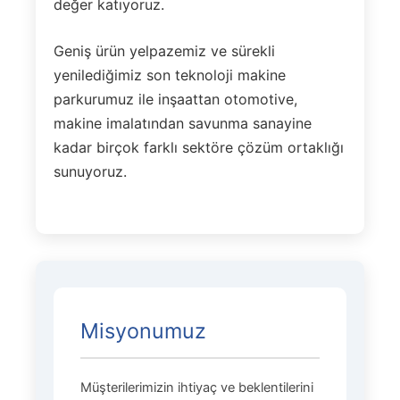
değer katıyoruz.
Geniş ürün yelpazemiz ve sürekli
yenilediğimiz son teknoloji makine
parkurumuz ile inşaattan otomotive,
makine imalatından savunma sanayine
kadar birçok farklı sektöre çözüm ortaklığı
sunuyoruz.
Misyonumuz
Müşterilerimizin ihtiyaç ve beklentilerini