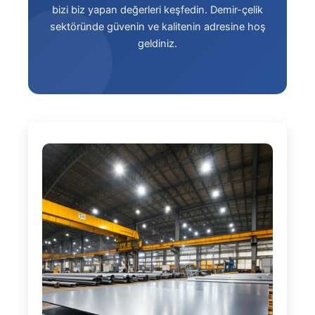
bizi biz yapan değerleri keşfedin. Demir-çelik
sektöründe güvenin ve kalitenin adresine hoş
geldiniz.