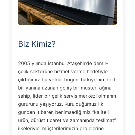
Biz Kimiz?
2005 yılında İstanbul Ataşehir’de demir-
çelik sektörüne hizmet verme hedefiyle
çıktığımız bu yolda, bugün Türkiye’nin dört
bir yanına uzanan geniş bir müşteri ağına
sahip, lider bir çelik servis merkezi olmanın
gururunu yaşıyoruz. Kurulduğumuz ilk
günden itibaren benimsediğimiz “kaliteli
ürün, dürüst ticaret ve zamanında teslimat”
ilkeleriyle, müşterilerimizin projelerine