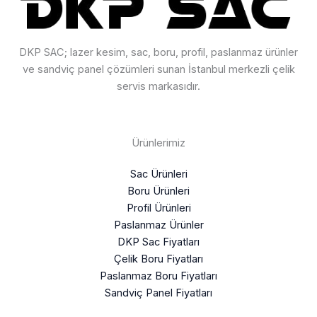
DKP SAC; lazer kesim, sac, boru, profil, paslanmaz ürünler
ve sandviç panel çözümleri sunan İstanbul merkezli çelik
servis markasıdır.
Ürünlerimiz
Sac Ürünleri
Boru Ürünleri
Profil Ürünleri
Paslanmaz Ürünler
DKP Sac Fiyatları
Çelik Boru Fiyatları
Paslanmaz Boru Fiyatları
Sandviç Panel Fiyatları