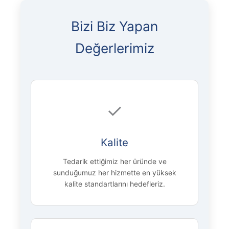
Bizi Biz Yapan
Değerlerimiz
✓
Kalite
Tedarik ettiğimiz her üründe ve
sunduğumuz her hizmette en yüksek
kalite standartlarını hedefleriz.