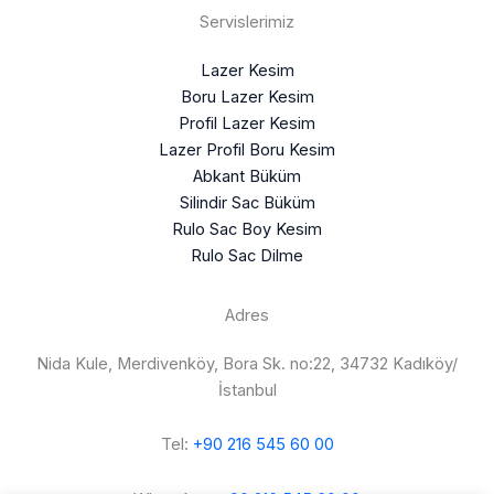
Servislerimiz
Lazer Kesim
Boru Lazer Kesim
Profil Lazer Kesim
Lazer Profil Boru Kesim
Abkant Büküm
Silindir Sac Büküm
Rulo Sac Boy Kesim
Rulo Sac Dilme
Adres
Nida Kule, Merdivenköy, Bora Sk. no:22, 34732 Kadıköy/
İstanbul
Tel:
+90 216 545 60 00