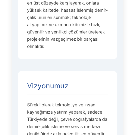
en üst düzeyde karşılayarak, onlara
yüksek kalitede, hassas işlenmiş demir-
çelik ürünleri sunmak; teknolojik
altyapımız ve uzman ekibimizle hızlı,
güvenilir ve yenilikçi çözümler üreterek
projelerinin vazgeçilmez bir parçası
olmaktır.
Vizyonumuz
Sürekli olarak teknolojiye ve insan
kaynağımıza yatırım yaparak, sadece
Türkiye’de değil, çevre coğrafyalarda da
demir-çelik işleme ve servis merkezi
denildiğinde akla gelen ilk, en güvenilir