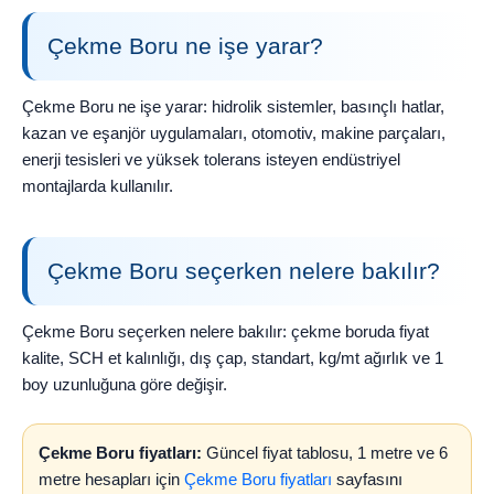
Çekme Boru ne işe yarar?
Çekme Boru ne işe yarar: hidrolik sistemler, basınçlı hatlar,
kazan ve eşanjör uygulamaları, otomotiv, makine parçaları,
enerji tesisleri ve yüksek tolerans isteyen endüstriyel
montajlarda kullanılır.
Çekme Boru seçerken nelere bakılır?
Çekme Boru seçerken nelere bakılır: çekme boruda fiyat
kalite, SCH et kalınlığı, dış çap, standart, kg/mt ağırlık ve 1
boy uzunluğuna göre değişir.
Çekme Boru fiyatları:
Güncel fiyat tablosu, 1 metre ve 6
metre hesapları için
Çekme Boru fiyatları
sayfasını