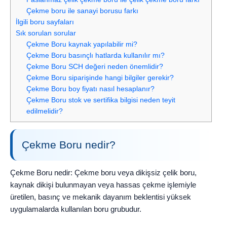
Çekme boru ile sanayi borusu farkı
İlgili boru sayfaları
Sık sorulan sorular
Çekme Boru kaynak yapılabilir mi?
Çekme Boru basınçlı hatlarda kullanılır mı?
Çekme Boru SCH değeri neden önemlidir?
Çekme Boru siparişinde hangi bilgiler gerekir?
Çekme Boru boy fiyatı nasıl hesaplanır?
Çekme Boru stok ve sertifika bilgisi neden teyit
edilmelidir?
Çekme Boru nedir?
Çekme Boru nedir: Çekme boru veya dikişsiz çelik boru,
kaynak dikişi bulunmayan veya hassas çekme işlemiyle
üretilen, basınç ve mekanik dayanım beklentisi yüksek
uygulamalarda kullanılan boru grubudur.