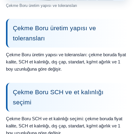
Çekme Boru üretim yapısı ve toleransları
Çekme Boru üretim yapısı ve
toleransları
Çekme Boru üretim yapısı ve toleransları: çekme boruda fiyat
kalite, SCH et kalınlığı, dış çap, standart, kg/mt ağırlık ve 1
boy uzunluğuna göre değişir.
Çekme Boru SCH ve et kalınlığı
seçimi
Çekme Boru SCH ve et kalınlığı seçimi: çekme boruda fiyat
kalite, SCH et kalınlığı, dış çap, standart, kg/mt ağırlık ve 1
boy uzunluğuna göre değişir.