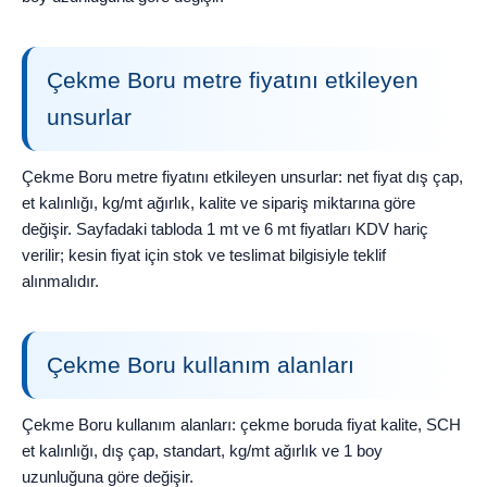
Çekme Boru metre fiyatını etkileyen
unsurlar
Çekme Boru metre fiyatını etkileyen unsurlar: net fiyat dış çap,
et kalınlığı, kg/mt ağırlık, kalite ve sipariş miktarına göre
değişir. Sayfadaki tabloda 1 mt ve 6 mt fiyatları KDV hariç
verilir; kesin fiyat için stok ve teslimat bilgisiyle teklif
alınmalıdır.
Çekme Boru kullanım alanları
Çekme Boru kullanım alanları: çekme boruda fiyat kalite, SCH
et kalınlığı, dış çap, standart, kg/mt ağırlık ve 1 boy
uzunluğuna göre değişir.