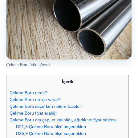
Çekme Boru ürün görseli
İçerik
Çekme Boru nedir?
Çekme Boru ne işe yarar?
Çekme Boru seçerken nelere bakılır?
Çekme Boru fiyat aralığı
Çekme Boru dış çap, et kalınlığı, ağırlık ve fiyat tablosu
D21,3 Çekme Boru ölçü seçenekleri
D26,9 Çekme Boru ölçü seçenekleri