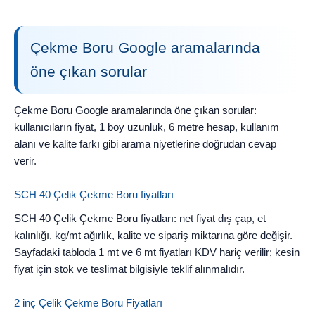
Çekme Boru Google aramalarında
öne çıkan sorular
Çekme Boru Google aramalarında öne çıkan sorular:
kullanıcıların fiyat, 1 boy uzunluk, 6 metre hesap, kullanım
alanı ve kalite farkı gibi arama niyetlerine doğrudan cevap
verir.
SCH 40 Çelik Çekme Boru fiyatları
SCH 40 Çelik Çekme Boru fiyatları: net fiyat dış çap, et
kalınlığı, kg/mt ağırlık, kalite ve sipariş miktarına göre değişir.
Sayfadaki tabloda 1 mt ve 6 mt fiyatları KDV hariç verilir; kesin
fiyat için stok ve teslimat bilgisiyle teklif alınmalıdır.
2 inç Çelik Çekme Boru Fiyatları