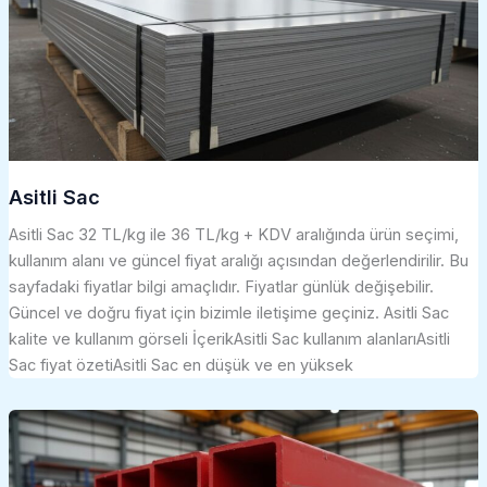
Asitli Sac
Asitli Sac 32 TL/kg ile 36 TL/kg + KDV aralığında ürün seçimi,
kullanım alanı ve güncel fiyat aralığı açısından değerlendirilir. Bu
sayfadaki fiyatlar bilgi amaçlıdır. Fiyatlar günlük değişebilir.
Güncel ve doğru fiyat için bizimle iletişime geçiniz. Asitli Sac
kalite ve kullanım görseli İçerikAsitli Sac kullanım alanlarıAsitli
Sac fiyat özetiAsitli Sac en düşük ve en yüksek