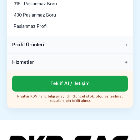
316L Paslanmaz Boru
430 Paslanmaz Boru
Paslanmaz Profil
Profil Ürünleri
Hizmetler
Teklif Al / İletişim
Fiyatlar KDV hariç bilgi amaçlıdır. Güncel stok, ölçü ve teslimat
koşulları için teklif alınız.