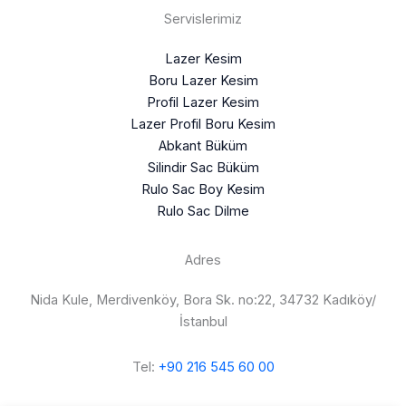
Servislerimiz
Lazer Kesim
Boru Lazer Kesim
Profil Lazer Kesim
Lazer Profil Boru Kesim
Abkant Büküm
Silindir Sac Büküm
Rulo Sac Boy Kesim
Rulo Sac Dilme
Adres
Nida Kule, Merdivenköy, Bora Sk. no:22, 34732 Kadıköy/
İstanbul
Tel:
+90 216 545 60 00