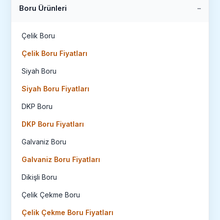
Boru Ürünleri
Çelik Boru
Çelik Boru Fiyatları
Siyah Boru
Siyah Boru Fiyatları
DKP Boru
DKP Boru Fiyatları
Galvaniz Boru
Galvaniz Boru Fiyatları
Dikişli Boru
Çelik Çekme Boru
Çelik Çekme Boru Fiyatları