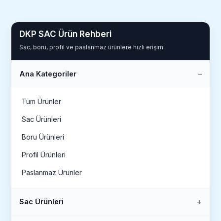
DKP SAC Ürün Rehberi
Sac, boru, profil ve paslanmaz ürünlere hızlı erişim
Ana Kategoriler
Tüm Ürünler
Sac Ürünleri
Boru Ürünleri
Profil Ürünleri
Paslanmaz Ürünler
Sac Ürünleri