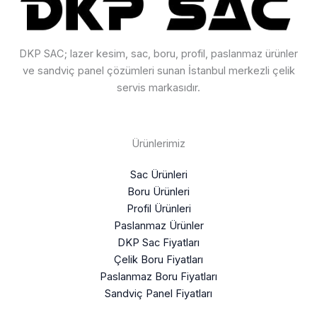
DKP SAC; lazer kesim, sac, boru, profil, paslanmaz ürünler
ve sandviç panel çözümleri sunan İstanbul merkezli çelik
servis markasıdır.
Ürünlerimiz
Sac Ürünleri
Boru Ürünleri
Profil Ürünleri
Paslanmaz Ürünler
DKP Sac Fiyatları
Çelik Boru Fiyatları
Paslanmaz Boru Fiyatları
Sandviç Panel Fiyatları