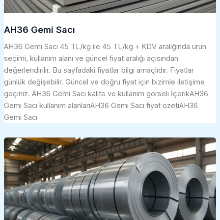
AH36 Gemi Sacı
AH36 Gemi Sacı 45 TL/kg ile 45 TL/kg + KDV aralığında ürün
seçimi, kullanım alanı ve güncel fiyat aralığı açısından
değerlendirilir. Bu sayfadaki fiyatlar bilgi amaçlıdır. Fiyatlar
günlük değişebilir. Güncel ve doğru fiyat için bizimle iletişime
geçiniz. AH36 Gemi Sacı kalite ve kullanım görseli İçerikAH36
Gemi Sacı kullanım alanlarıAH36 Gemi Sacı fiyat özetiAH36
Gemi Sacı