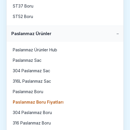
ST37 Boru
ST52 Boru
Paslanmaz Ürünler
Paslanmaz Ürünler Hub
Paslanmaz Sac
304 Paslanmaz Sac
316L Paslanmaz Sac
Paslanmaz Boru
Paslanmaz Boru Fiyatları
304 Paslanmaz Boru
316 Paslanmaz Boru