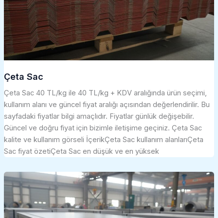
Çeta Sac
Çeta Sac 40 TL/kg ile 40 TL/kg + KDV aralığında ürün seçimi,
kullanım alanı ve güncel fiyat aralığı açısından değerlendirilir. Bu
sayfadaki fiyatlar bilgi amaçlıdır. Fiyatlar günlük değişebilir.
Güncel ve doğru fiyat için bizimle iletişime geçiniz. Çeta Sac
kalite ve kullanım görseli İçerikÇeta Sac kullanım alanlarıÇeta
Sac fiyat özetiÇeta Sac en düşük ve en yüksek