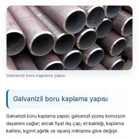
Galvanizli boru kaplama yapısı
Galvanizli boru kaplama yapısı
Galvanizli boru kaplama yapısı: galvanizli yüzey korozyon
dayanımı sağlar; ancak fiyat dış çap, et kalınlığı, kaplama
kalitesi, kg/mt ağırlık ve sipariş miktarına göre değişir.