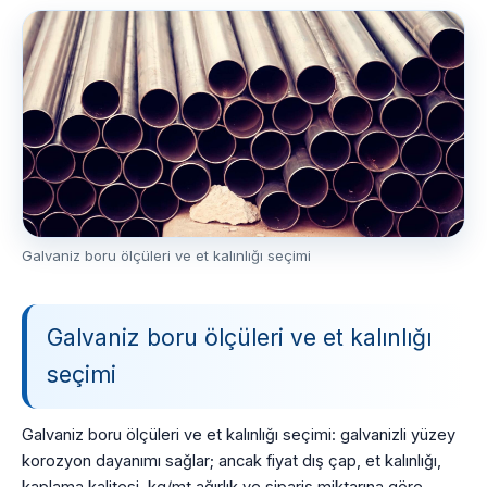
Galvaniz boru ölçüleri ve et kalınlığı seçimi
Galvaniz boru ölçüleri ve et kalınlığı
seçimi
Galvaniz boru ölçüleri ve et kalınlığı seçimi: galvanizli yüzey
korozyon dayanımı sağlar; ancak fiyat dış çap, et kalınlığı,