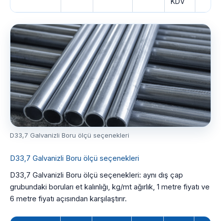
KDV
D33,7 Galvanizli Boru ölçü seçenekleri
D33,7 Galvanizli Boru ölçü seçenekleri
D33,7 Galvanizli Boru ölçü seçenekleri: aynı dış çap
grubundaki boruları et kalınlığı, kg/mt ağırlık, 1 metre fiyatı ve
6 metre fiyatı açısından karşılaştırır.