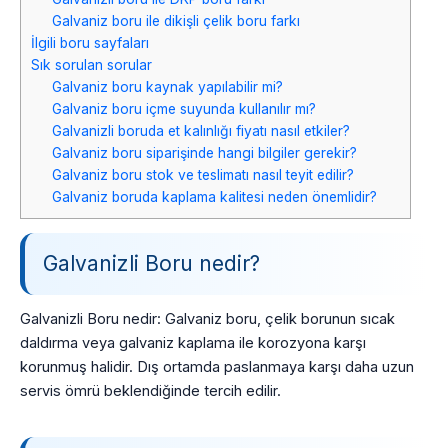
Galvaniz boru ile dikişli çelik boru farkı
İlgili boru sayfaları
Sık sorulan sorular
Galvaniz boru kaynak yapılabilir mi?
Galvaniz boru içme suyunda kullanılır mı?
Galvanizli boruda et kalınlığı fiyatı nasıl etkiler?
Galvaniz boru siparişinde hangi bilgiler gerekir?
Galvaniz boru stok ve teslimatı nasıl teyit edilir?
Galvaniz boruda kaplama kalitesi neden önemlidir?
Galvanizli Boru nedir?
Galvanizli Boru nedir: Galvaniz boru, çelik borunun sıcak
daldırma veya galvaniz kaplama ile korozyona karşı
korunmuş halidir. Dış ortamda paslanmaya karşı daha uzun
servis ömrü beklendiğinde tercih edilir.