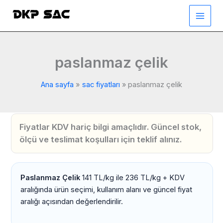
İçeriğe
atla
paslanmaz çelik
Ana sayfa
sac fiyatları
paslanmaz çelik
Fiyatlar KDV hariç bilgi amaçlıdır. Güncel stok,
ölçü ve teslimat koşulları için teklif alınız.
Paslanmaz Çelik
141 TL/kg ile 236 TL/kg + KDV
aralığında ürün seçimi, kullanım alanı ve güncel fiyat
aralığı açısından değerlendirilir.