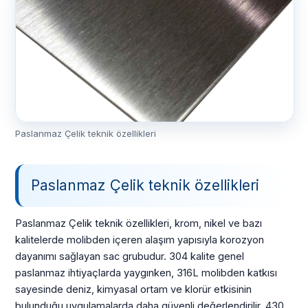
Paslanmaz Çelik teknik özellikleri
Paslanmaz Çelik teknik özellikleri
Paslanmaz Çelik teknik özellikleri, krom, nikel ve bazı
kalitelerde molibden içeren alaşım yapısıyla korozyon
dayanımı sağlayan sac grubudur. 304 kalite genel
paslanmaz ihtiyaçlarda yaygınken, 316L molibden katkısı
sayesinde deniz, kimyasal ortam ve klorür etkisinin
bulunduğu uygulamalarda daha güvenli değerlendirilir. 430