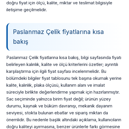
doğru fiyat için ölçü, kalite, miktar ve teslimat bilgisiyle
iletişime geçilmelidir.
Paslanmaz Çelik fiyatlarına kısa
bakış
Paslanmaz Çelik fiyatlarına kısa bakış, bilgi sayfasında fiyatı
belirleyen kalınlık, kalite ve ölçü kriterlerini özetler; ayrıntılı
karşılaştırma için ilgili fiyat sayfası incelenmelidir. Bu
bölümdeki bilgiler fiyat tablosunu tek başına okumak yerine
kalite, kalınlık, plaka ölçüsü, kullanım alanı ve imalat
süreciyle birlikte değerlendirme yapmak için hazırlanmıştır.
Sac seçiminde yalnızca birim fiyat değil; ürünün yüzey
durumu, kaynak ve büküm davranışı, mekanik dayanım
seviyesi, stokta bulunan ebatlar ve sipariş miktarı da
önemlidir. Bu nedenle başlık altındaki açıklama, kullanıcıların
doğru kaliteyi ayırmasına, benzer ürünlerle farkı görmesine