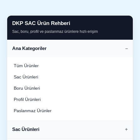
DKP SAC Ürün Rehberi
Sac, boru, profil ve paslanmaz ürünlere hızlı erişim
Ana Kategoriler
Tüm Ürünler
Sac Ürünleri
Boru Ürünleri
Profil Ürünleri
Paslanmaz Ürünler
Sac Ürünleri