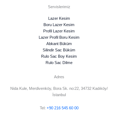
Servislerimiz
Lazer Kesim
Boru Lazer Kesim
Profil Lazer Kesim
Lazer Profil Boru Kesim
Abkant Büküm
Silindir Sac Büküm
Rulo Sac Boy Kesim
Rulo Sac Dilme
Adres
Nida Kule, Merdivenköy, Bora Sk. no:22, 34732 Kadıköy/
İstanbul
Tel:
+90 216 545 60 00