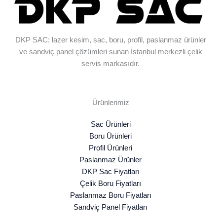
DKP SAC; lazer kesim, sac, boru, profil, paslanmaz ürünler
ve sandviç panel çözümleri sunan İstanbul merkezli çelik
servis markasıdır.
Ürünlerimiz
Sac Ürünleri
Boru Ürünleri
Profil Ürünleri
Paslanmaz Ürünler
DKP Sac Fiyatları
Çelik Boru Fiyatları
Paslanmaz Boru Fiyatları
Sandviç Panel Fiyatları