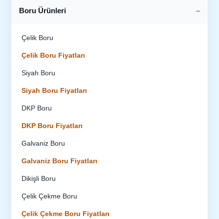
Boru Ürünleri
Çelik Boru
Çelik Boru Fiyatları
Siyah Boru
Siyah Boru Fiyatları
DKP Boru
DKP Boru Fiyatları
Galvaniz Boru
Galvaniz Boru Fiyatları
Dikişli Boru
Çelik Çekme Boru
Çelik Çekme Boru Fiyatları