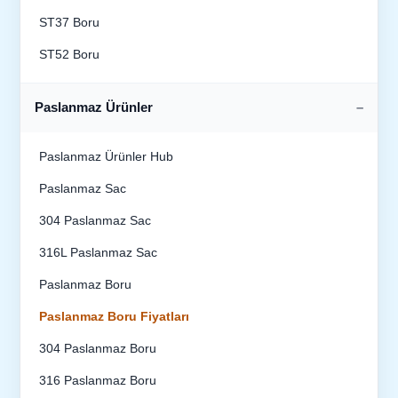
ST37 Boru
ST52 Boru
Paslanmaz Ürünler
Paslanmaz Ürünler Hub
Paslanmaz Sac
304 Paslanmaz Sac
316L Paslanmaz Sac
Paslanmaz Boru
Paslanmaz Boru Fiyatları
304 Paslanmaz Boru
316 Paslanmaz Boru