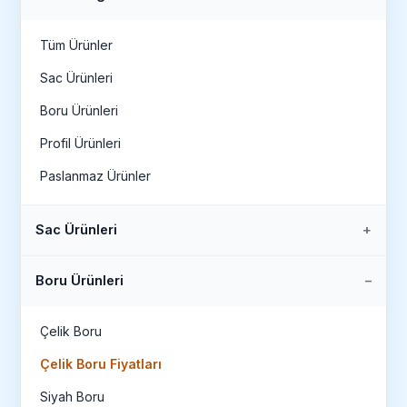
Tüm Ürünler
Sac Ürünleri
Boru Ürünleri
Profil Ürünleri
Paslanmaz Ürünler
Sac Ürünleri
Boru Ürünleri
Çelik Boru
Çelik Boru Fiyatları
Siyah Boru