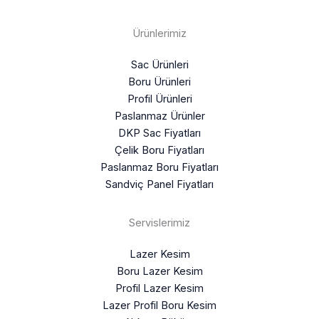
Ürünlerimiz
Sac Ürünleri
Boru Ürünleri
Profil Ürünleri
Paslanmaz Ürünler
DKP Sac Fiyatları
Çelik Boru Fiyatları
Paslanmaz Boru Fiyatları
Sandviç Panel Fiyatları
Servislerimiz
Lazer Kesim
Boru Lazer Kesim
Profil Lazer Kesim
Lazer Profil Boru Kesim