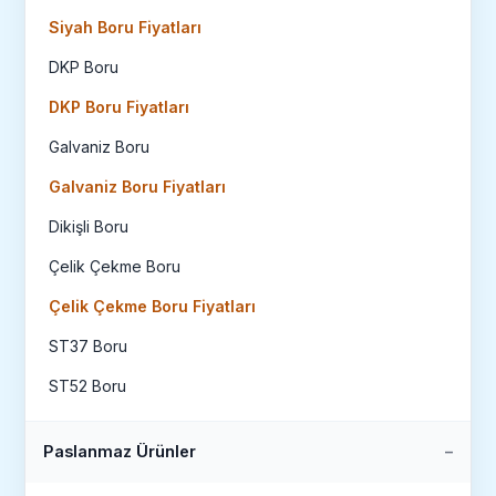
Siyah Boru Fiyatları
DKP Boru
DKP Boru Fiyatları
Galvaniz Boru
Galvaniz Boru Fiyatları
Dikişli Boru
Çelik Çekme Boru
Çelik Çekme Boru Fiyatları
ST37 Boru
ST52 Boru
Paslanmaz Ürünler