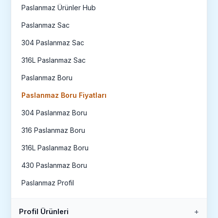
Paslanmaz Ürünler Hub
Paslanmaz Sac
304 Paslanmaz Sac
316L Paslanmaz Sac
Paslanmaz Boru
Paslanmaz Boru Fiyatları
304 Paslanmaz Boru
316 Paslanmaz Boru
316L Paslanmaz Boru
430 Paslanmaz Boru
Paslanmaz Profil
Profil Ürünleri